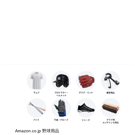
Amazon.co.jp 野球用品