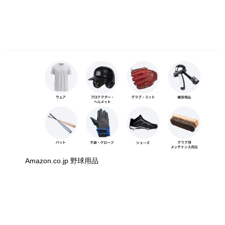
Amazon.co.jp 野球用品