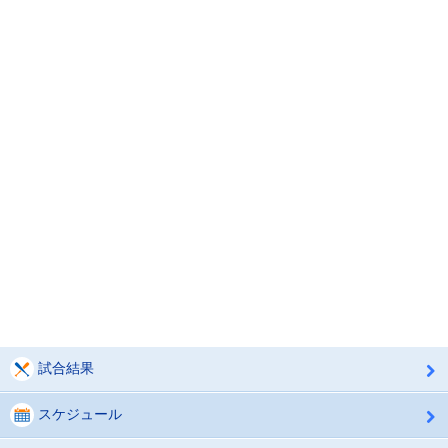
試合結果
スケジュール