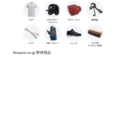
Amazon.co.jp 野球用品