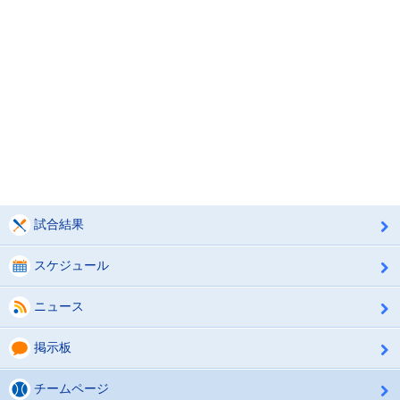
試合結果
スケジュール
ニュース
掲示板
チームページ