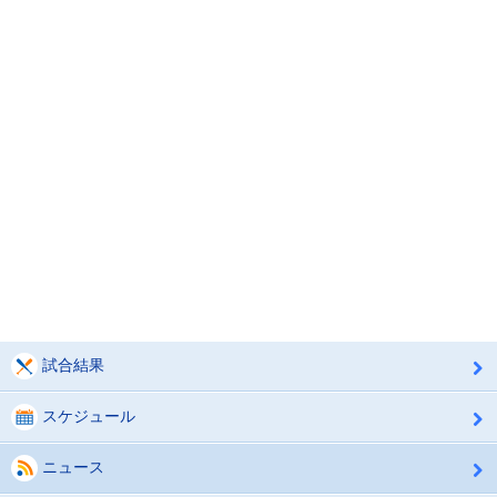
試合結果
スケジュール
ニュース