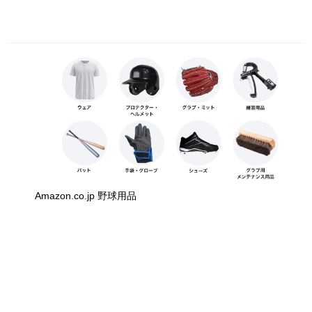
Amazon.co.jp 野球用品