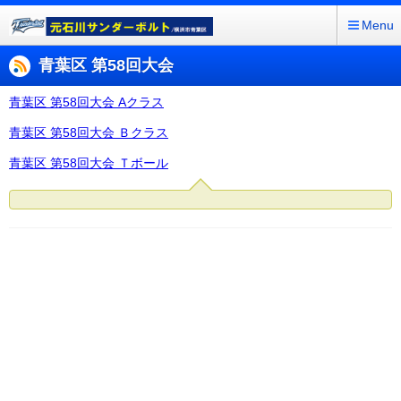
Menu
青葉区 第58回大会
青葉区 第58回大会 Aクラス
青葉区 第58回大会 Ｂクラス
青葉区 第58回大会 Ｔボール