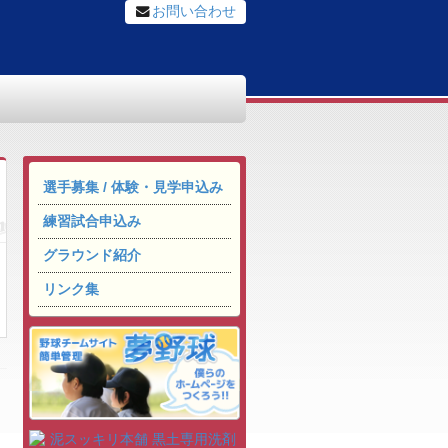
お問い合わせ
選手募集 / 体験・見学申込み
練習試合申込み
グラウンド紹介
リンク集