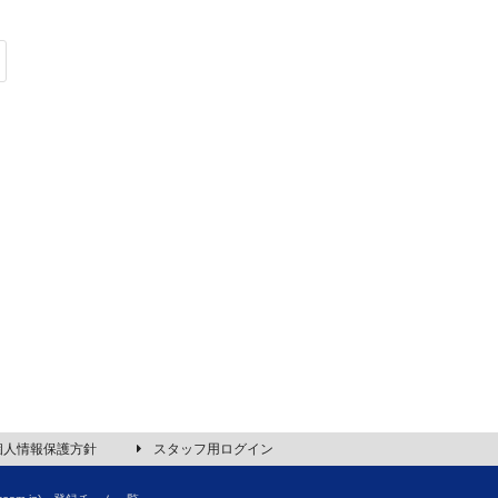
個人情報保護方針
スタッフ用ログイン