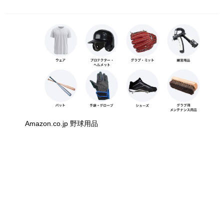
Amazon.co.jp 野球用品