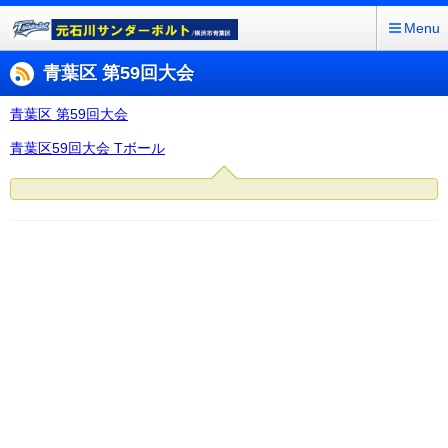
Menu
青葉区 第59回大会
青葉区 第59回大会
青葉区59回大会 Tボール