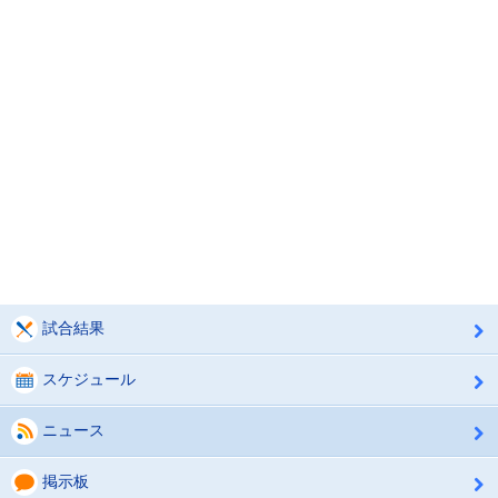
試合結果
スケジュール
ニュース
掲示板