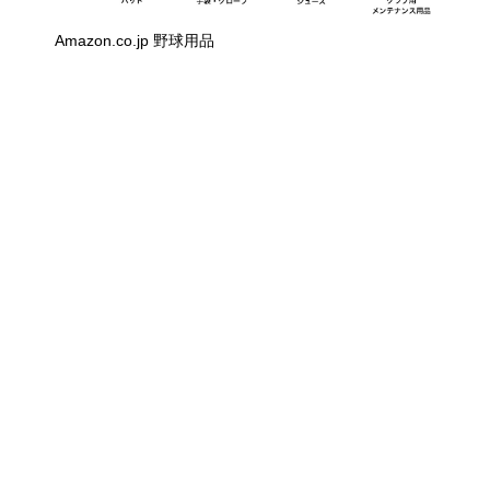
Amazon.co.jp 野球用品