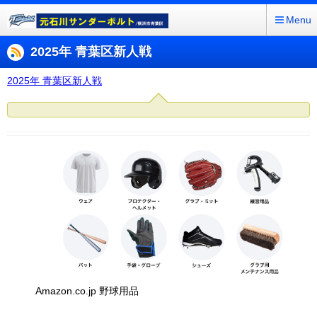
Menu
2025年 青葉区新人戦
2025年 青葉区新人戦
Amazon.co.jp 野球用品