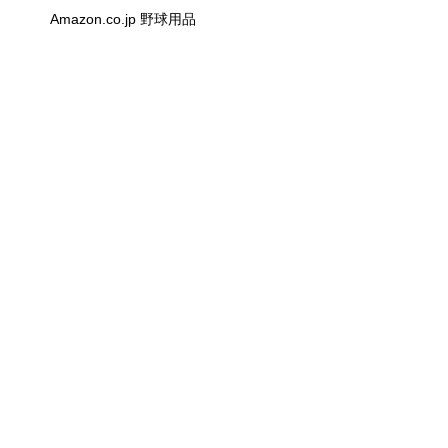
Amazon.co.jp 野球用品